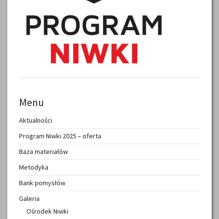
Menu
Aktualności
Program Niwki 2025 – oferta
Baza materiałów
Metodyka
Bank pomysłów
Galeria
Ośrodek Niwki