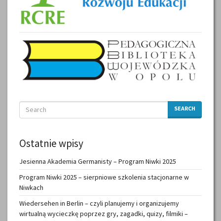
SEARCH
Ostatnie wpisy
Jesienna Akademia Germanisty – Program Niwki 2025
Program Niwki 2025 – sierpniowe szkolenia stacjonarne w
Niwkach
Wiedersehen in Berlin – czyli planujemy i organizujemy
wirtualną wycieczkę poprzez gry, zagadki, quizy, filmiki –