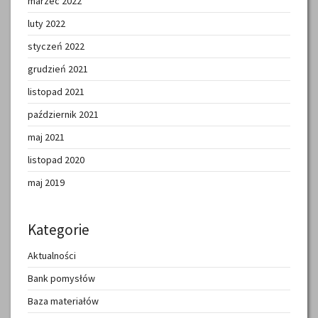
marzec 2022
luty 2022
styczeń 2022
grudzień 2021
listopad 2021
październik 2021
maj 2021
listopad 2020
maj 2019
Kategorie
Aktualności
Bank pomysłów
Baza materiałów