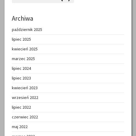
Archiwa
październik 2025
lipiec 2025
kwiecień 2025
marzec 2025
lipiec 2024
lipiec 2023
kwiecień 2023
wrzesień 2022
lipiec 2022
czerwiec 2022
maj 2022