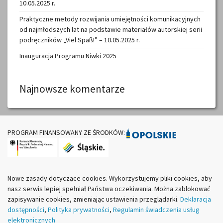
10.05.2025 r.
Praktyczne metody rozwijania umiejętności komunikacyjnych
od najmłodszych lat na podstawie materiałów autorskiej serii
podręczników „Viel Spaß!” – 10.05.2025 r.
Inauguracja Programu Niwki 2025
Najnowsze komentarze
PROGRAM FINANSOWANY ZE ŚRODKÓW:
Nowe zasady dotyczące cookies. Wykorzystujemy pliki cookies, aby
nasz serwis lepiej spełniał Państwa oczekiwania. Można zablokować
zapisywanie cookies, zmieniając ustawienia przeglądarki.
Deklaracja
dostępności
,
Polityka prywatności
,
Regulamin świadczenia usług
elektronicznych