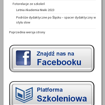
Fotorelacje ze szkoleń
Letnia Akademia Niwki 2023
Podróże dydaktyczne po Śląsku – spacer dydaktyczny w
stylu slow
Poprzednia wersja strony