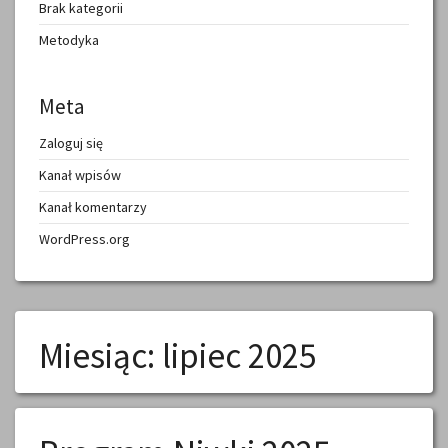
Brak kategorii
Metodyka
Meta
Zaloguj się
Kanał wpisów
Kanał komentarzy
WordPress.org
Miesiąc:
lipiec 2025