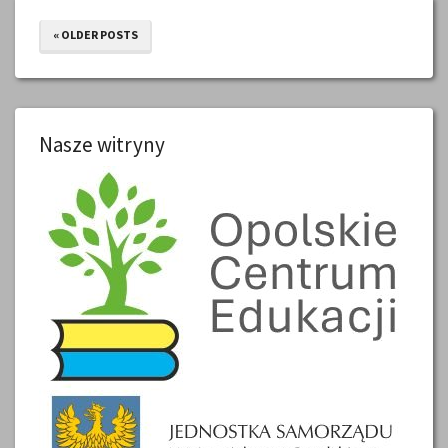
« OLDER POSTS
Nasze witryny