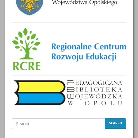
SEARCH