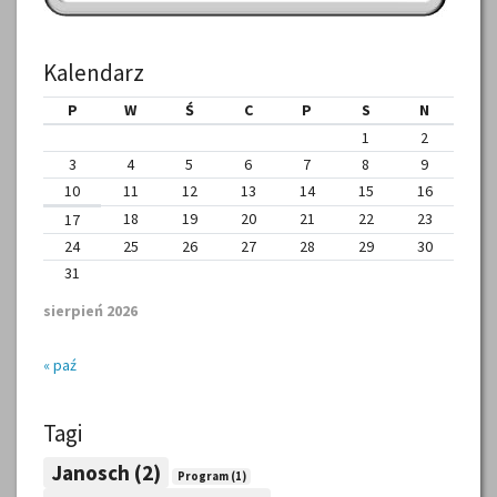
Kalendarz
P
W
Ś
C
P
S
N
1
2
3
4
5
6
7
8
9
10
11
12
13
14
15
16
18
19
20
21
22
23
17
24
25
26
27
28
29
30
31
sierpień 2026
« paź
Tagi
Janosch
(2)
Program
(1)