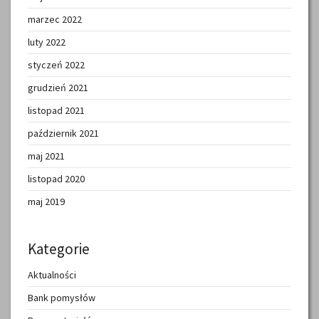
marzec 2022
luty 2022
styczeń 2022
grudzień 2021
listopad 2021
październik 2021
maj 2021
listopad 2020
maj 2019
Kategorie
Aktualności
Bank pomysłów