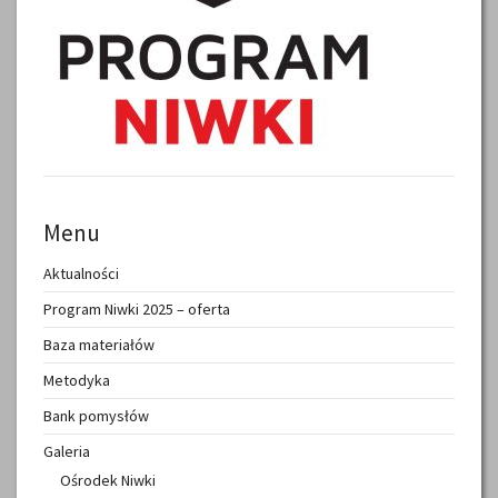
Menu
Aktualności
Program Niwki 2025 – oferta
Baza materiałów
Metodyka
Bank pomysłów
Galeria
Ośrodek Niwki