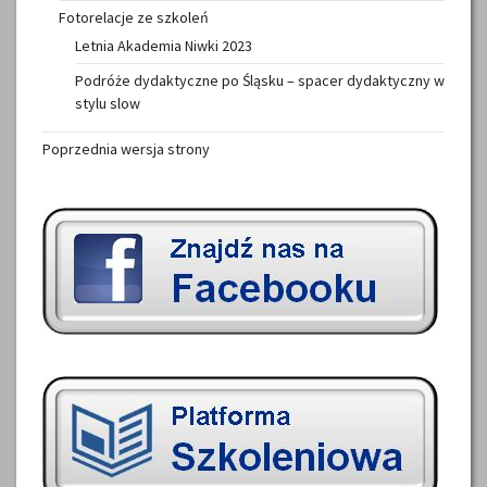
Fotorelacje ze szkoleń
Letnia Akademia Niwki 2023
Podróże dydaktyczne po Śląsku – spacer dydaktyczny w
stylu slow
Poprzednia wersja strony